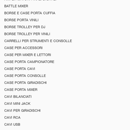
BATTLE MIXER
BORSE E CASE PORTA CUFFIA
BORSE PORTA VINILI
BORSE TROLLEY PER DJ
BORSE TROLLEY PER VINILI
CARRELLI PER STRUMENTI E CONSOLLE
CASE PER ACCESSORI
CASE PER MIXER E LETTORI
CASE PORTA CAMPIONATORE
CASE PORTA CAVI
CASE PORTA CONSOLLE
CASE PORTA GIRADISCHI
CASE PORTA MIXER
CAVI BILANCIATI
CAVI MINI JACK
CAVI PER GIRADISCHI
CAVI RCA
CAVI USB