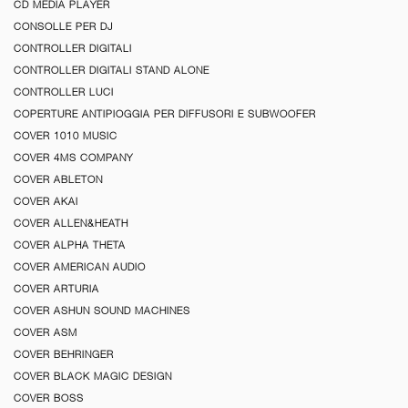
CD MEDIA PLAYER
CONSOLLE PER DJ
CONTROLLER DIGITALI
CONTROLLER DIGITALI STAND ALONE
CONTROLLER LUCI
COPERTURE ANTIPIOGGIA PER DIFFUSORI E SUBWOOFER
COVER 1010 MUSIC
COVER 4MS COMPANY
COVER ABLETON
COVER AKAI
COVER ALLEN&HEATH
COVER ALPHA THETA
COVER AMERICAN AUDIO
COVER ARTURIA
COVER ASHUN SOUND MACHINES
COVER ASM
COVER BEHRINGER
COVER BLACK MAGIC DESIGN
COVER BOSS