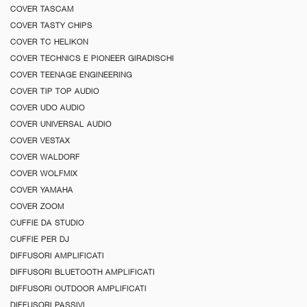
COVER TASCAM
COVER TASTY CHIPS
COVER TC HELIKON
COVER TECHNICS E PIONEER GIRADISCHI
COVER TEENAGE ENGINEERING
COVER TIP TOP AUDIO
COVER UDO AUDIO
COVER UNIVERSAL AUDIO
COVER VESTAX
COVER WALDORF
COVER WOLFMIX
COVER YAMAHA
COVER ZOOM
CUFFIE DA STUDIO
CUFFIE PER DJ
DIFFUSORI AMPLIFICATI
DIFFUSORI BLUETOOTH AMPLIFICATI
DIFFUSORI OUTDOOR AMPLIFICATI
DIFFUSORI PASSIVI