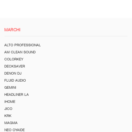
MARCHI
ALTO PROFESSIONAL
AM CLEAN SOUND
COLORKEY
DECKSAVER
DENON DJ
FLUID AUDIO
GEMINI
HEADLINER LA
iHOME
JICO
KRK
MAGMA
NEO OYAIDE