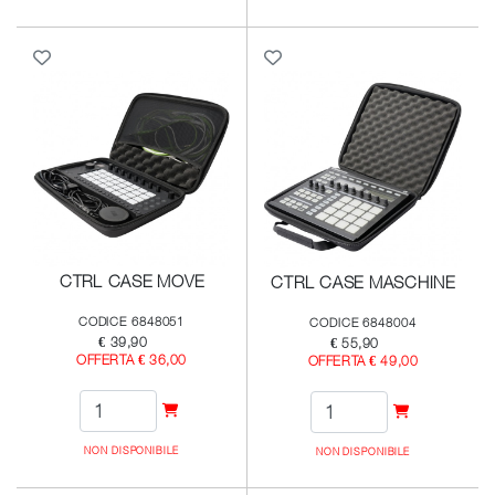
CTRL CASE MOVE
CTRL CASE MASCHINE
CODICE 6848051
CODICE 6848004
€ 39,90
€ 55,90
OFFERTA € 36,00
OFFERTA € 49,00
NON DISPONIBILE
NON DISPONIBILE