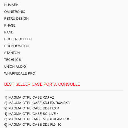
NUMARK
OMNITRONIC
PETRU DESIGN
PHASE
RANE
ROCK N ROLLER
SOUNDSWITCH
STANTON
TECHNICS
UNION AUDIO
WHARFEDALE PRO
BEST SELLER CASE PORTA CONSOLLE
1) MAGMA CTRL CASE XDJ AZ
2) MAGMA CTRL CASE XDJ RX/RX2/RX3
3) MAGMA CTRL CASE DDJ FLX 4
4) MAGMA CTRL CASE SC LIVE 4
5) MAGMA CTRL CASE MIXSTREAM PRO
6) MAGMA CTRL CASE DDJ FLX 10