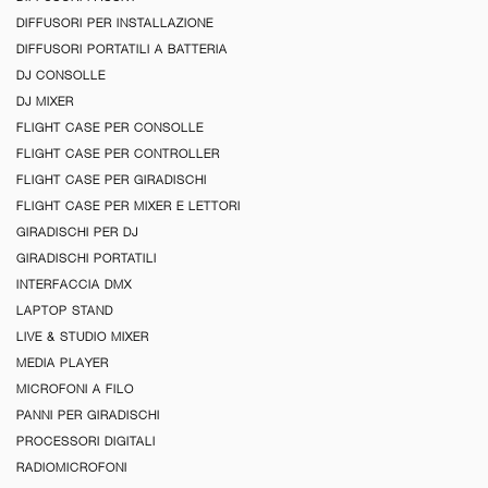
DIFFUSORI PER INSTALLAZIONE
DIFFUSORI PORTATILI A BATTERIA
DJ CONSOLLE
DJ MIXER
FLIGHT CASE PER CONSOLLE
FLIGHT CASE PER CONTROLLER
FLIGHT CASE PER GIRADISCHI
FLIGHT CASE PER MIXER E LETTORI
GIRADISCHI PER DJ
GIRADISCHI PORTATILI
INTERFACCIA DMX
LAPTOP STAND
LIVE & STUDIO MIXER
MEDIA PLAYER
MICROFONI A FILO
PANNI PER GIRADISCHI
PROCESSORI DIGITALI
RADIOMICROFONI