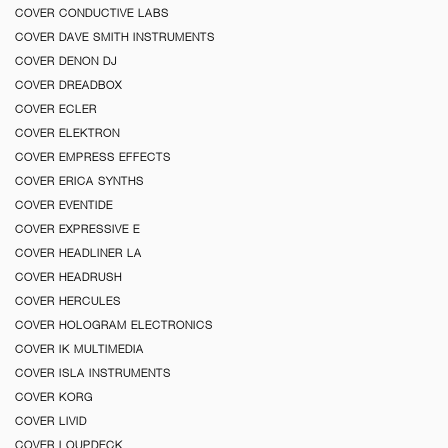
COVER CONDUCTIVE LABS
COVER DAVE SMITH INSTRUMENTS
COVER DENON DJ
COVER DREADBOX
COVER ECLER
COVER ELEKTRON
COVER EMPRESS EFFECTS
COVER ERICA SYNTHS
COVER EVENTIDE
COVER EXPRESSIVE E
COVER HEADLINER LA
COVER HEADRUSH
COVER HERCULES
COVER HOLOGRAM ELECTRONICS
COVER IK MULTIMEDIA
COVER ISLA INSTRUMENTS
COVER KORG
COVER LIVID
COVER LOUPDECK