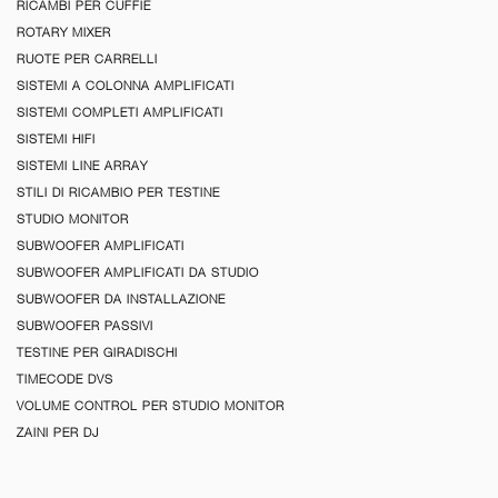
RICAMBI PER CUFFIE
ROTARY MIXER
RUOTE PER CARRELLI
SISTEMI A COLONNA AMPLIFICATI
SISTEMI COMPLETI AMPLIFICATI
SISTEMI HIFI
SISTEMI LINE ARRAY
STILI DI RICAMBIO PER TESTINE
STUDIO MONITOR
SUBWOOFER AMPLIFICATI
SUBWOOFER AMPLIFICATI DA STUDIO
SUBWOOFER DA INSTALLAZIONE
SUBWOOFER PASSIVI
TESTINE PER GIRADISCHI
TIMECODE DVS
VOLUME CONTROL PER STUDIO MONITOR
ZAINI PER DJ