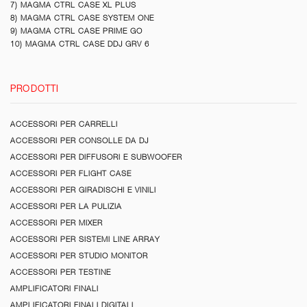
7) MAGMA CTRL CASE XL PLUS
8) MAGMA CTRL CASE SYSTEM ONE
9) MAGMA CTRL CASE PRIME GO
10) MAGMA CTRL CASE DDJ GRV 6
PRODOTTI
ACCESSORI PER CARRELLI
ACCESSORI PER CONSOLLE DA DJ
ACCESSORI PER DIFFUSORI E SUBWOOFER
ACCESSORI PER FLIGHT CASE
ACCESSORI PER GIRADISCHI E VINILI
ACCESSORI PER LA PULIZIA
ACCESSORI PER MIXER
ACCESSORI PER SISTEMI LINE ARRAY
ACCESSORI PER STUDIO MONITOR
ACCESSORI PER TESTINE
AMPLIFICATORI FINALI
AMPLIFICATORI FINALI DIGITALI