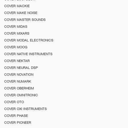
COVER MACKIE
COVER MAKE NOISE
COVER MASTER SOUNDS
COVER MIDAS
COVER MIXARS
COVER MODAL ELECTRONICS
COVER MOOG
COVER NATIVE INSTRUMENTS
COVER NEKTAR
COVER NEURAL DSP
COVER NOVATION
COVER NUMARK
COVER OBERHEIM
COVER OMNITRONIC
COVER OTO
COVER OXI INSTRUMENTS
COVER PHASE
COVER PIONEER