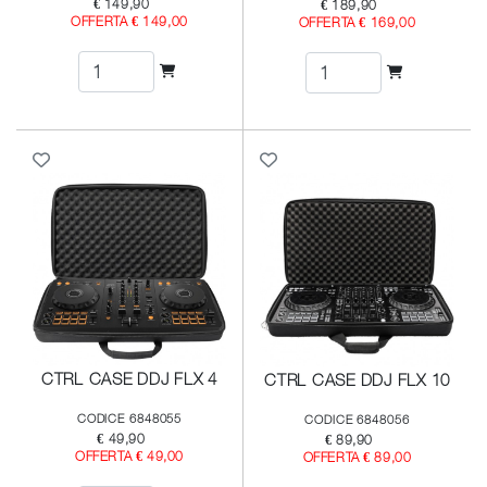
€ 149,90
€ 189,90
OFFERTA € 149,00
OFFERTA € 169,00
CTRL CASE DDJ FLX 4
CTRL CASE DDJ FLX 10
CODICE 6848055
CODICE 6848056
€ 49,90
€ 89,90
OFFERTA € 49,00
OFFERTA € 89,00