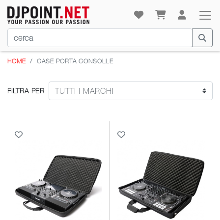
HOME
CASE PORTA CONSOLLE
FILTRA PER