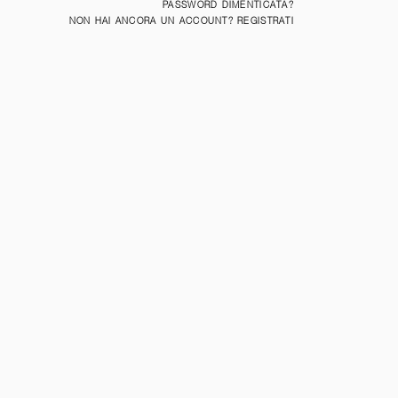
PASSWORD DIMENTICATA?
NON HAI ANCORA UN ACCOUNT? REGISTRATI