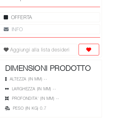
OFFERTA
INFO
Aggiungi alla lista desideri
DIMENSIONI PRODOTTO
ALTEZZA (IN MM) --
LARGHEZZA (IN MM) --
PROFONDITA' (IN MM) --
PESO (IN KG) 0.7