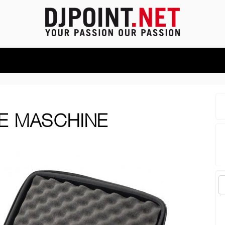
E MASCHINE