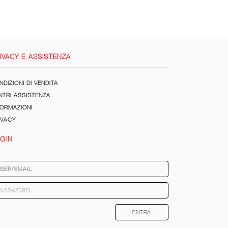
IVACY E ASSISTENZA
DIZIONI DI VENDITA
NTRI ASSISTENZA
FORMAZIONI
IVACY
GIN