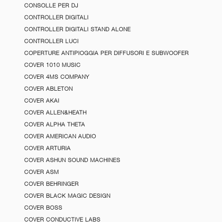
CONSOLLE PER DJ
CONTROLLER DIGITALI
CONTROLLER DIGITALI STAND ALONE
CONTROLLER LUCI
COPERTURE ANTIPIOGGIA PER DIFFUSORI E SUBWOOFER
COVER 1010 MUSIC
COVER 4MS COMPANY
COVER ABLETON
COVER AKAI
COVER ALLEN&HEATH
COVER ALPHA THETA
COVER AMERICAN AUDIO
COVER ARTURIA
COVER ASHUN SOUND MACHINES
COVER ASM
COVER BEHRINGER
COVER BLACK MAGIC DESIGN
COVER BOSS
COVER CONDUCTIVE LABS