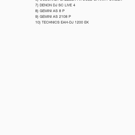
7) DENON DJ SC LIVE 4
8) GEMINI AS 8 P
9) GEMINI AS 2108 P
10) TECHNICS EAH-DJ 1200 EK