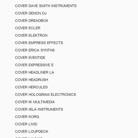
COVER DAVE SMITH INSTRUMENTS
COVER DENON DJ
COVER DREADBOX
COVER ECLER
COVER ELEKTRON
COVER EMPRESS EFFECTS
COVER ERICA SYNTHS
COVER EVENTIDE
COVER EXPRESSIVE E
COVER HEADLINER LA
COVER HEADRUSH
COVER HERCULES
COVER HOLOGRAM ELECTRONICS
COVER IK MULTIMEDIA
COVER ISLA INSTRUMENTS
COVER KORG
COVER LIVID
COVER LOUPDECK