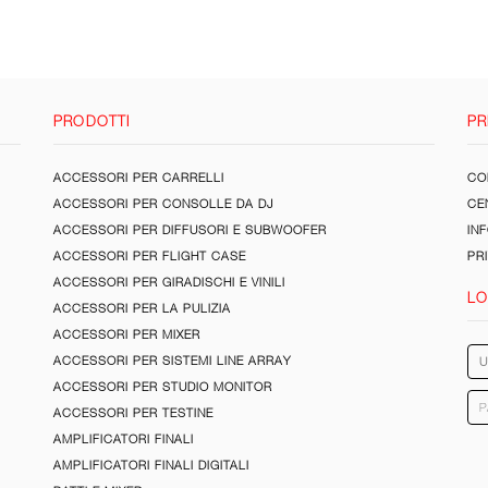
PRODOTTI
PR
ACCESSORI PER CARRELLI
CON
ACCESSORI PER CONSOLLE DA DJ
CE
ACCESSORI PER DIFFUSORI E SUBWOOFER
IN
ACCESSORI PER FLIGHT CASE
PR
ACCESSORI PER GIRADISCHI E VINILI
LO
ACCESSORI PER LA PULIZIA
ACCESSORI PER MIXER
ACCESSORI PER SISTEMI LINE ARRAY
ACCESSORI PER STUDIO MONITOR
ACCESSORI PER TESTINE
AMPLIFICATORI FINALI
AMPLIFICATORI FINALI DIGITALI