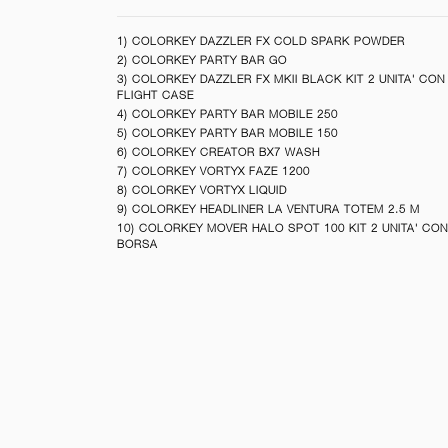
1) COLORKEY DAZZLER FX COLD SPARK POWDER
2) COLORKEY PARTY BAR GO
3) COLORKEY DAZZLER FX MKII BLACK KIT 2 UNITA' CON
FLIGHT CASE
4) COLORKEY PARTY BAR MOBILE 250
5) COLORKEY PARTY BAR MOBILE 150
6) COLORKEY CREATOR BX7 WASH
7) COLORKEY VORTYX FAZE 1200
8) COLORKEY VORTYX LIQUID
9) COLORKEY HEADLINER LA VENTURA TOTEM 2.5 M
10) COLORKEY MOVER HALO SPOT 100 KIT 2 UNITA' CON
BORSA