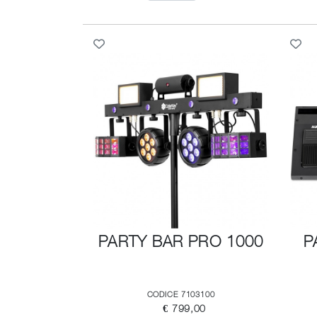
PARTY BAR PRO 1000
P
CODICE 7103100
€ 799,00