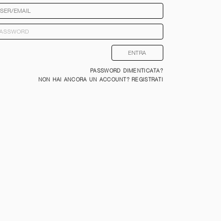
PASSWORD DIMENTICATA?
NON HAI ANCORA UN ACCOUNT? REGISTRATI