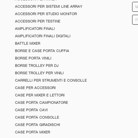
ACCESSORI PER SISTEMI LINE ARRAY
ACCESSORI PER STUDIO MONITOR
ACCESSORI PER TESTINE
AMPLIFICATORI FINALI
AMPLIFICATORI FINALI DIGITALI
BATTLE MIXER
BORSE E CASE PORTA CUFFIA
BORSE PORTA VINILI
BORSE TROLLEY PER DJ
BORSE TROLLEY PER VINILI
CARRELLI PER STRUMENTI E CONSOLLE
CASE PER ACCESSORI
CASE PER MIXER E LETTORI
CASE PORTA CAMPIONATORE
CASE PORTA CAVI
CASE PORTA CONSOLLE
CASE PORTA GIRADISCHI
CASE PORTA MIXER