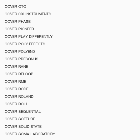
COVER OTO
COVER OXI INSTRUMENTS
COVER PHASE
COVER PIONEER
COVER PLAY DIFFERENTLY
COVER POLY EFFECTS
COVER POLYEND
COVER PRESONUS
COVER RANE
COVER RELOOP
COVER RME
COVER RODE
COVER ROLAND
COVER ROLI
COVER SEQUENTIAL
COVER SOFTUBE
COVER SOLID STATE
COVER SOMA LABORATORY