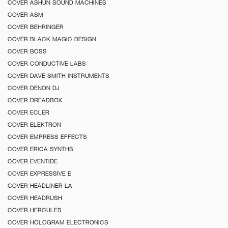
COVER ASHUN SOUND MACHINES
COVER ASM
COVER BEHRINGER
COVER BLACK MAGIC DESIGN
COVER BOSS
COVER CONDUCTIVE LABS
COVER DAVE SMITH INSTRUMENTS
COVER DENON DJ
COVER DREADBOX
COVER ECLER
COVER ELEKTRON
COVER EMPRESS EFFECTS
COVER ERICA SYNTHS
COVER EVENTIDE
COVER EXPRESSIVE E
COVER HEADLINER LA
COVER HEADRUSH
COVER HERCULES
COVER HOLOGRAM ELECTRONICS