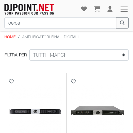
HOME
AMPLIFICATORI FINALI DIGITALI
FILTRA PER