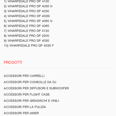
1) WHARFEDALE PRO DP 4100
2) WHARFEDALE PRO DP 4035 N
3) WHARFEDALE PRO DP 4030
4) WHARFEDALE PRO DP 4035i
5) WHARFEDALE PRO DP 4065 N
6) WHARFEDALE PRO DP 4065
7) WHARFEDALE PRO DP 4120
8) WHARFEDALE PRO DP 2200
9) WHARFEDALE PRO DP 4035
10) WHARFEDALE PRO DP 4035 F
PRODOTTI
ACCESSORI PER CARRELLI
ACCESSORI PER CONSOLLE DA DJ
ACCESSORI PER DIFFUSORI E SUBWOOFER
ACCESSORI PER FLIGHT CASE
ACCESSORI PER GIRADISCHI E VINILI
ACCESSORI PER LA PULIZIA
ACCESSORI PER MIXER