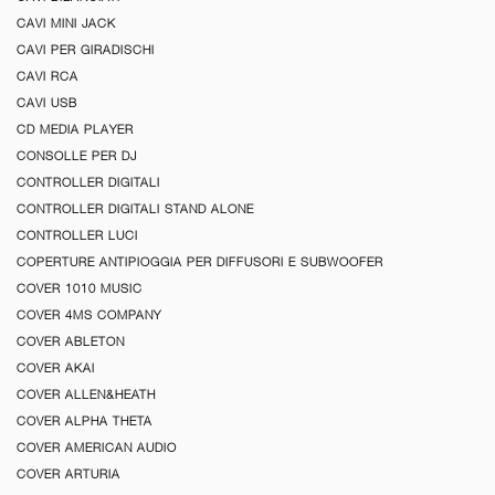
CAVI MINI JACK
CAVI PER GIRADISCHI
CAVI RCA
CAVI USB
CD MEDIA PLAYER
CONSOLLE PER DJ
CONTROLLER DIGITALI
CONTROLLER DIGITALI STAND ALONE
CONTROLLER LUCI
COPERTURE ANTIPIOGGIA PER DIFFUSORI E SUBWOOFER
COVER 1010 MUSIC
COVER 4MS COMPANY
COVER ABLETON
COVER AKAI
COVER ALLEN&HEATH
COVER ALPHA THETA
COVER AMERICAN AUDIO
COVER ARTURIA