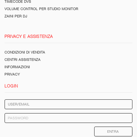
TIMECODE DVS
VOLUME CONTROL PER STUDIO MONITOR
ZAINI PER DJ
PRIVACY E ASSISTENZA
CONDIZIONI DI VENDITA
CENTRI ASSISTENZA
INFORMAZIONI
PRIVACY
LOGIN