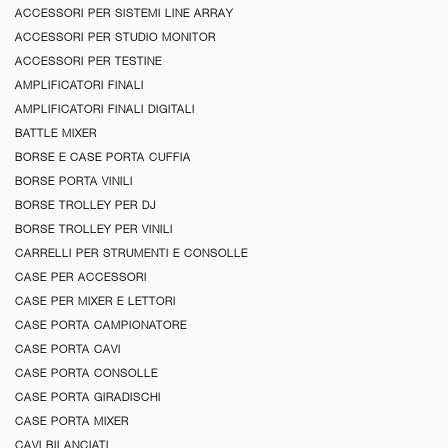
ACCESSORI PER SISTEMI LINE ARRAY
ACCESSORI PER STUDIO MONITOR
ACCESSORI PER TESTINE
AMPLIFICATORI FINALI
AMPLIFICATORI FINALI DIGITALI
BATTLE MIXER
BORSE E CASE PORTA CUFFIA
BORSE PORTA VINILI
BORSE TROLLEY PER DJ
BORSE TROLLEY PER VINILI
CARRELLI PER STRUMENTI E CONSOLLE
CASE PER ACCESSORI
CASE PER MIXER E LETTORI
CASE PORTA CAMPIONATORE
CASE PORTA CAVI
CASE PORTA CONSOLLE
CASE PORTA GIRADISCHI
CASE PORTA MIXER
CAVI BILANCIATI