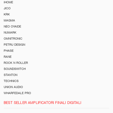
iHOME
JICO
KRK
MAGMA
NEO OYAIDE
NUMARK
OMNITRONIC
PETRU DESIGN
PHASE
RANE
ROCK N ROLLER
SOUNDSWITCH
STANTON
TECHNICS
UNION AUDIO
WHARFEDALE PRO
BEST SELLER AMPLIFICATORI FINALI DIGITALI