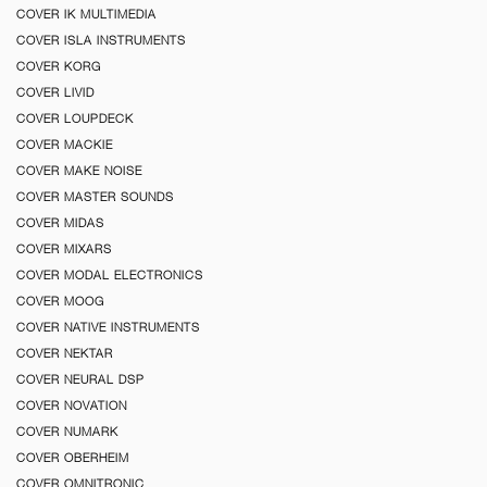
COVER IK MULTIMEDIA
COVER ISLA INSTRUMENTS
COVER KORG
COVER LIVID
COVER LOUPDECK
COVER MACKIE
COVER MAKE NOISE
COVER MASTER SOUNDS
COVER MIDAS
COVER MIXARS
COVER MODAL ELECTRONICS
COVER MOOG
COVER NATIVE INSTRUMENTS
COVER NEKTAR
COVER NEURAL DSP
COVER NOVATION
COVER NUMARK
COVER OBERHEIM
COVER OMNITRONIC