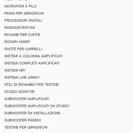
MICROFONI A FILO
PANNI PER GIRADISCHI
PROCESSORI DIGITALI
RADIOMICROFONI
RICAMBI PER CUFFIE
ROTARY MIXER
RUOTE PER CARRELLI
SISTEMI A COLONNA AMPLIFICATI
SISTEMI COMPLETI AMPLIFICATI
SISTEMI HIFI
SISTEMI LINE ARRAY
STILI DI RICAMBIO PER TESTINE
STUDIO MONITOR
SUBWOOFER AMPLIFICATI
SUBWOOFER AMPLIFICATI DA STUDIO
SUBWOOFER DA INSTALLAZIONE
SUBWOOFER PASSIVI
TESTINE PER GIRADISCHI