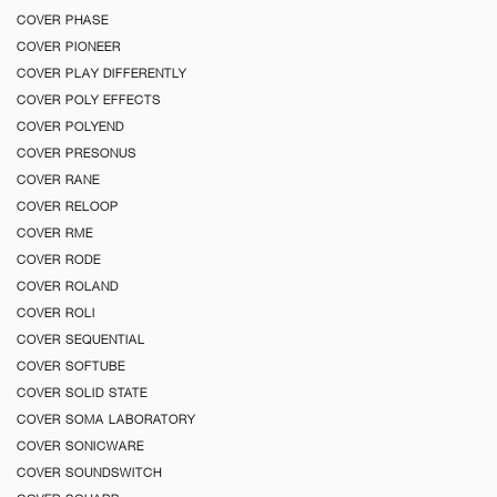
COVER PHASE
COVER PIONEER
COVER PLAY DIFFERENTLY
COVER POLY EFFECTS
COVER POLYEND
COVER PRESONUS
COVER RANE
COVER RELOOP
COVER RME
COVER RODE
COVER ROLAND
COVER ROLI
COVER SEQUENTIAL
COVER SOFTUBE
COVER SOLID STATE
COVER SOMA LABORATORY
COVER SONICWARE
COVER SOUNDSWITCH