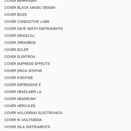
COVER BEHRINGER
COVER BLACK MAGIC DESIGN
COVER BOSS
COVER CONDUCTIVE LABS
COVER DAVE SMITH INSTRUMENTS
COVER DENON DJ
COVER DREADBOX
COVER ECLER
COVER ELEKTRON
COVER EMPRESS EFFECTS
COVER ERICA SYNTHS
COVER EVENTIDE
COVER EXPRESSIVE E
COVER HEADLINER LA
COVER HEADRUSH
COVER HERCULES
COVER HOLOGRAM ELECTRONICS
COVER IK MULTIMEDIA
COVER ISLA INSTRUMENTS