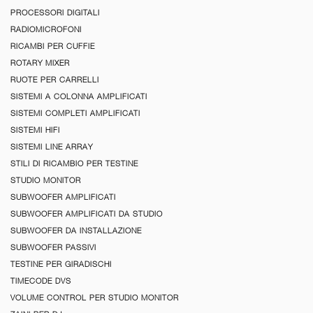
PROCESSORI DIGITALI
RADIOMICROFONI
RICAMBI PER CUFFIE
ROTARY MIXER
RUOTE PER CARRELLI
SISTEMI A COLONNA AMPLIFICATI
SISTEMI COMPLETI AMPLIFICATI
SISTEMI HIFI
SISTEMI LINE ARRAY
STILI DI RICAMBIO PER TESTINE
STUDIO MONITOR
SUBWOOFER AMPLIFICATI
SUBWOOFER AMPLIFICATI DA STUDIO
SUBWOOFER DA INSTALLAZIONE
SUBWOOFER PASSIVI
TESTINE PER GIRADISCHI
TIMECODE DVS
VOLUME CONTROL PER STUDIO MONITOR