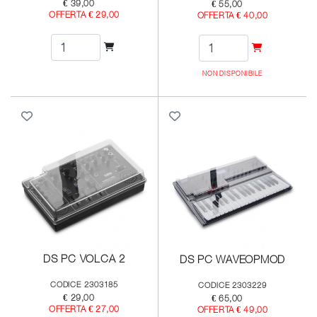
€ 39,00
€ 55,00
OFFERTA € 29,00
OFFERTA € 40,00
NON DISPONIBILE
DS PC VOLCA 2
DS PC WAVEOPMOD
CODICE 2303185
CODICE 2303229
€ 29,00
€ 65,00
OFFERTA € 27,00
OFFERTA € 49,00