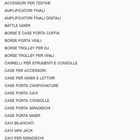
ACCESSORI PER TESTINE
AMPLIFICATORI FINALI
AMPLIFICATORI FINALI DIGITALI
BATTLE MIXER
BORSE E CASE PORTA CUFFIA
BORSE PORTA VINILI
BORSE TROLLEY PER DJ
BORSE TROLLEY PER VINILI
CARRELLI PER STRUMENTI E CONSOLLE
CASE PER ACCESSORI
CASE PER MIXER E LETTORI
CASE PORTA CAMPIONATORE
CASE PORTA CAVI
CASE PORTA CONSOLLE
CASE PORTA GIRADISCHI
CASE PORTA MIXER
CAVI BILANCIATI
CAVI MINI JACK
CAVI PER GIRADISCHI