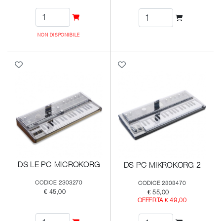
NON DISPONIBILE
DS LE PC MICROKORG
DS PC MIKROKORG 2
CODICE 2303270
CODICE 2303470
€ 45,00
€ 55,00
OFFERTA € 49,00