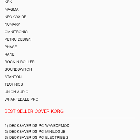
KRK
MAGMA
NEO OYAIDE
NUMARK
OMNITRONIC
PETRU DESIGN
PHASE
RANE
ROCK N ROLLER
SOUNDSWITCH
STANTON
TECHNICS
UNION AUDIO
WHARFEDALE PRO
BEST SELLER COVER KORG
1) DECKSAVER DS PC WAVEOPMOD
2) DECKSAVER DS PC MINILOGUE
3) DECKSAVER DS PC ELECTRIBE 2