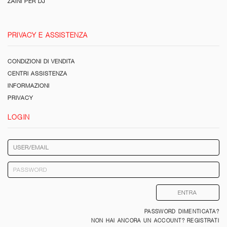
ZAINI PER DJ
PRIVACY E ASSISTENZA
CONDIZIONI DI VENDITA
CENTRI ASSISTENZA
INFORMAZIONI
PRIVACY
LOGIN
PASSWORD DIMENTICATA?
NON HAI ANCORA UN ACCOUNT? REGISTRATI