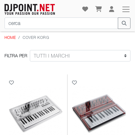
HOME
COVER KORG
FILTRA PER