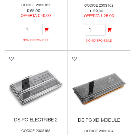
CODICE 2303161
CODICE 2303162
€ 65,00
€ 29,00
OFFERTA € 49,00
OFFERTA € 25,00
NON DISPONIBILE
NON DISPONIBILE
DS PC ELECTRIBE 2
DS PC XD MODULE
CODICE 2303163
CODICE 2303184