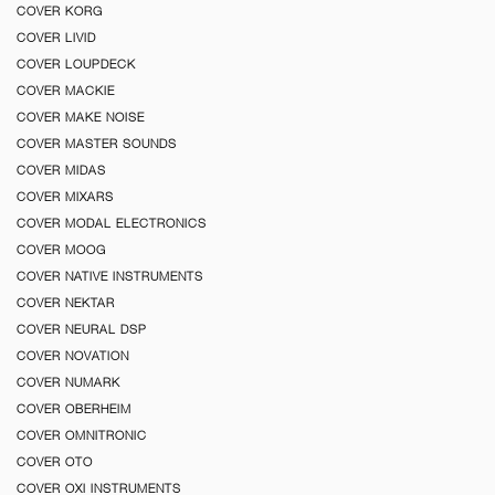
COVER KORG
COVER LIVID
COVER LOUPDECK
COVER MACKIE
COVER MAKE NOISE
COVER MASTER SOUNDS
COVER MIDAS
COVER MIXARS
COVER MODAL ELECTRONICS
COVER MOOG
COVER NATIVE INSTRUMENTS
COVER NEKTAR
COVER NEURAL DSP
COVER NOVATION
COVER NUMARK
COVER OBERHEIM
COVER OMNITRONIC
COVER OTO
COVER OXI INSTRUMENTS