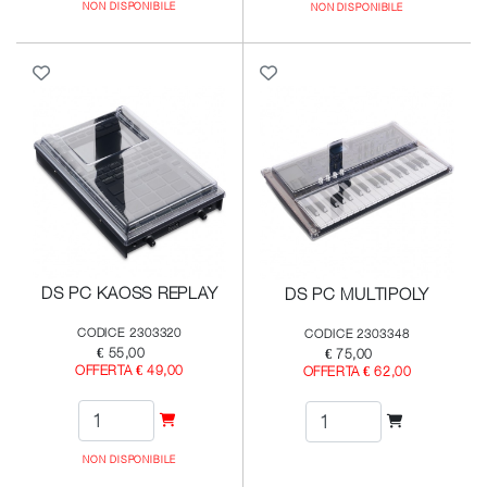
NON DISPONIBILE
NON DISPONIBILE
DS PC KAOSS REPLAY
DS PC MULTIPOLY
CODICE 2303320
CODICE 2303348
€ 55,00
€ 75,00
OFFERTA € 49,00
OFFERTA € 62,00
NON DISPONIBILE