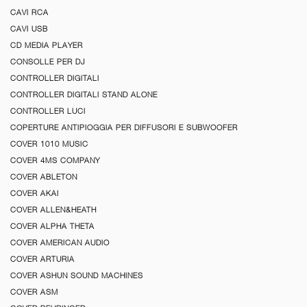
CAVI RCA
CAVI USB
CD MEDIA PLAYER
CONSOLLE PER DJ
CONTROLLER DIGITALI
CONTROLLER DIGITALI STAND ALONE
CONTROLLER LUCI
COPERTURE ANTIPIOGGIA PER DIFFUSORI E SUBWOOFER
COVER 1010 MUSIC
COVER 4MS COMPANY
COVER ABLETON
COVER AKAI
COVER ALLEN&HEATH
COVER ALPHA THETA
COVER AMERICAN AUDIO
COVER ARTURIA
COVER ASHUN SOUND MACHINES
COVER ASM