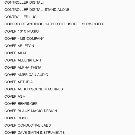
CONTROLLER DIGITALI
CONTROLLER DIGITALI STAND ALONE
CONTROLLER LUCI
COPERTURE ANTIPIOGGIA PER DIFFUSORI E SUBWOOFER
COVER 1010 MUSIC
COVER 4MS COMPANY
COVER ABLETON
COVER AKAI
COVER ALLEN&HEATH
COVER ALPHA THETA
COVER AMERICAN AUDIO
COVER ARTURIA
COVER ASHUN SOUND MACHINES
COVER ASM
COVER BEHRINGER
COVER BLACK MAGIC DESIGN
COVER BOSS
COVER CONDUCTIVE LABS
COVER DAVE SMITH INSTRUMENTS