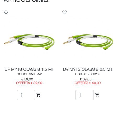
D+ MYTS CLASS B 1.5 MT
D+ MYTS CLASS B 2.5 MT
CODICE 9500252
CODICE 9500253
€ 59,00
€ 69,00
OFFERTA € 39,00
OFFERTA € 49,00