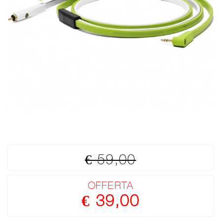
€ 59,00
OFFERTA
€ 39,00