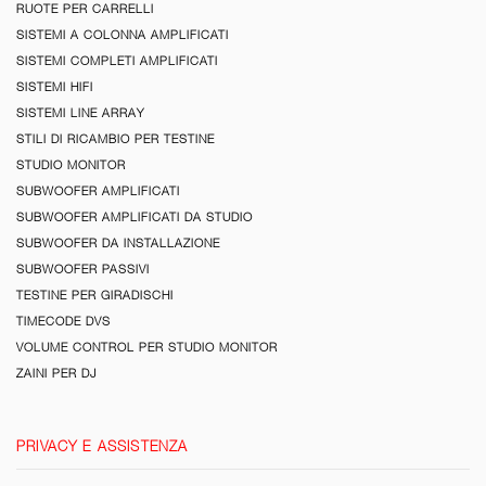
RUOTE PER CARRELLI
SISTEMI A COLONNA AMPLIFICATI
SISTEMI COMPLETI AMPLIFICATI
SISTEMI HIFI
SISTEMI LINE ARRAY
STILI DI RICAMBIO PER TESTINE
STUDIO MONITOR
SUBWOOFER AMPLIFICATI
SUBWOOFER AMPLIFICATI DA STUDIO
SUBWOOFER DA INSTALLAZIONE
SUBWOOFER PASSIVI
TESTINE PER GIRADISCHI
TIMECODE DVS
VOLUME CONTROL PER STUDIO MONITOR
ZAINI PER DJ
PRIVACY E ASSISTENZA