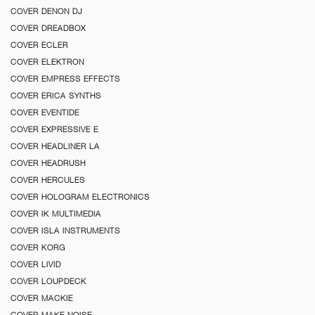
COVER DENON DJ
COVER DREADBOX
COVER ECLER
COVER ELEKTRON
COVER EMPRESS EFFECTS
COVER ERICA SYNTHS
COVER EVENTIDE
COVER EXPRESSIVE E
COVER HEADLINER LA
COVER HEADRUSH
COVER HERCULES
COVER HOLOGRAM ELECTRONICS
COVER IK MULTIMEDIA
COVER ISLA INSTRUMENTS
COVER KORG
COVER LIVID
COVER LOUPDECK
COVER MACKIE