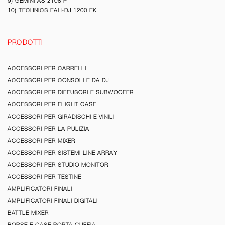
9) GEMINI AS 2108 P
10) TECHNICS EAH-DJ 1200 EK
PRODOTTI
ACCESSORI PER CARRELLI
ACCESSORI PER CONSOLLE DA DJ
ACCESSORI PER DIFFUSORI E SUBWOOFER
ACCESSORI PER FLIGHT CASE
ACCESSORI PER GIRADISCHI E VINILI
ACCESSORI PER LA PULIZIA
ACCESSORI PER MIXER
ACCESSORI PER SISTEMI LINE ARRAY
ACCESSORI PER STUDIO MONITOR
ACCESSORI PER TESTINE
AMPLIFICATORI FINALI
AMPLIFICATORI FINALI DIGITALI
BATTLE MIXER