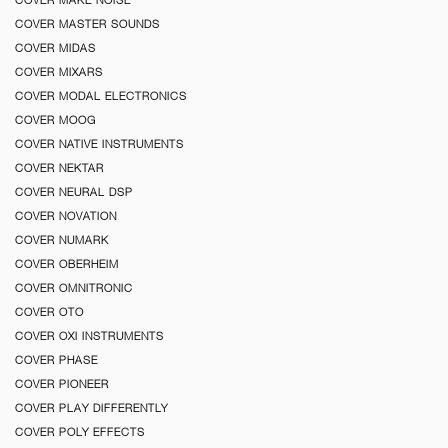
COVER MAKE NOISE
COVER MASTER SOUNDS
COVER MIDAS
COVER MIXARS
COVER MODAL ELECTRONICS
COVER MOOG
COVER NATIVE INSTRUMENTS
COVER NEKTAR
COVER NEURAL DSP
COVER NOVATION
COVER NUMARK
COVER OBERHEIM
COVER OMNITRONIC
COVER OTO
COVER OXI INSTRUMENTS
COVER PHASE
COVER PIONEER
COVER PLAY DIFFERENTLY
COVER POLY EFFECTS