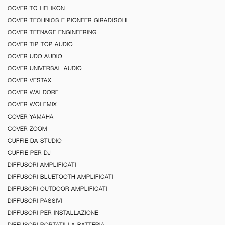
COVER TC HELIKON
COVER TECHNICS E PIONEER GIRADISCHI
COVER TEENAGE ENGINEERING
COVER TIP TOP AUDIO
COVER UDO AUDIO
COVER UNIVERSAL AUDIO
COVER VESTAX
COVER WALDORF
COVER WOLFMIX
COVER YAMAHA
COVER ZOOM
CUFFIE DA STUDIO
CUFFIE PER DJ
DIFFUSORI AMPLIFICATI
DIFFUSORI BLUETOOTH AMPLIFICATI
DIFFUSORI OUTDOOR AMPLIFICATI
DIFFUSORI PASSIVI
DIFFUSORI PER INSTALLAZIONE