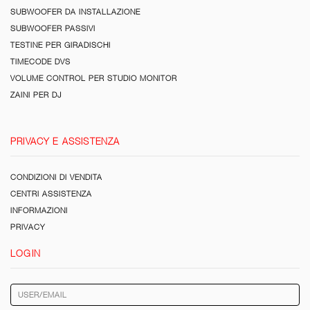
SUBWOOFER DA INSTALLAZIONE
SUBWOOFER PASSIVI
TESTINE PER GIRADISCHI
TIMECODE DVS
VOLUME CONTROL PER STUDIO MONITOR
ZAINI PER DJ
PRIVACY E ASSISTENZA
CONDIZIONI DI VENDITA
CENTRI ASSISTENZA
INFORMAZIONI
PRIVACY
LOGIN