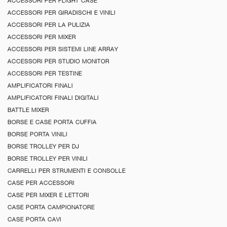
ACCESSORI PER FLIGHT CASE
ACCESSORI PER GIRADISCHI E VINILI
ACCESSORI PER LA PULIZIA
ACCESSORI PER MIXER
ACCESSORI PER SISTEMI LINE ARRAY
ACCESSORI PER STUDIO MONITOR
ACCESSORI PER TESTINE
AMPLIFICATORI FINALI
AMPLIFICATORI FINALI DIGITALI
BATTLE MIXER
BORSE E CASE PORTA CUFFIA
BORSE PORTA VINILI
BORSE TROLLEY PER DJ
BORSE TROLLEY PER VINILI
CARRELLI PER STRUMENTI E CONSOLLE
CASE PER ACCESSORI
CASE PER MIXER E LETTORI
CASE PORTA CAMPIONATORE
CASE PORTA CAVI