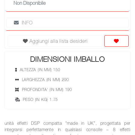
Non Disponibile
INFO
Aggiungi alla lista desideri
DIMENSIONI IMBALLO
ALTEZZA (IN MM) 150
LARGHEZZA (IN MM) 290
PROFONDITA' (IN MM) 190
PESO (IN KG) 1.75
unità effetti DSP compatta "made in UK", progettata per
integrarsi perfettamente in qualsiasi consolle – 8 effetti