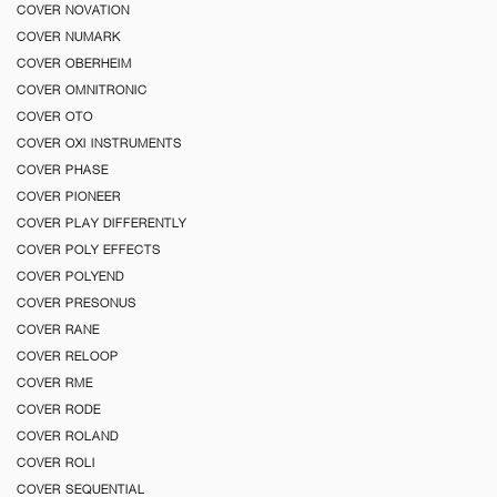
COVER NOVATION
COVER NUMARK
COVER OBERHEIM
COVER OMNITRONIC
COVER OTO
COVER OXI INSTRUMENTS
COVER PHASE
COVER PIONEER
COVER PLAY DIFFERENTLY
COVER POLY EFFECTS
COVER POLYEND
COVER PRESONUS
COVER RANE
COVER RELOOP
COVER RME
COVER RODE
COVER ROLAND
COVER ROLI
COVER SEQUENTIAL