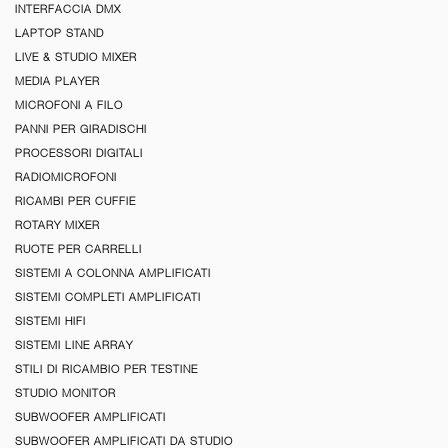
INTERFACCIA DMX
LAPTOP STAND
LIVE & STUDIO MIXER
MEDIA PLAYER
MICROFONI A FILO
PANNI PER GIRADISCHI
PROCESSORI DIGITALI
RADIOMICROFONI
RICAMBI PER CUFFIE
ROTARY MIXER
RUOTE PER CARRELLI
SISTEMI A COLONNA AMPLIFICATI
SISTEMI COMPLETI AMPLIFICATI
SISTEMI HIFI
SISTEMI LINE ARRAY
STILI DI RICAMBIO PER TESTINE
STUDIO MONITOR
SUBWOOFER AMPLIFICATI
SUBWOOFER AMPLIFICATI DA STUDIO