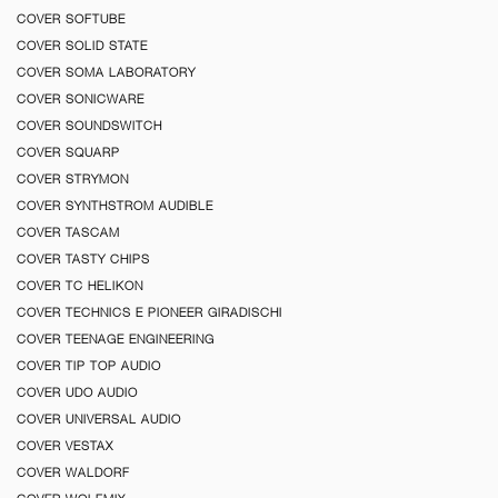
COVER SOFTUBE
COVER SOLID STATE
COVER SOMA LABORATORY
COVER SONICWARE
COVER SOUNDSWITCH
COVER SQUARP
COVER STRYMON
COVER SYNTHSTROM AUDIBLE
COVER TASCAM
COVER TASTY CHIPS
COVER TC HELIKON
COVER TECHNICS E PIONEER GIRADISCHI
COVER TEENAGE ENGINEERING
COVER TIP TOP AUDIO
COVER UDO AUDIO
COVER UNIVERSAL AUDIO
COVER VESTAX
COVER WALDORF