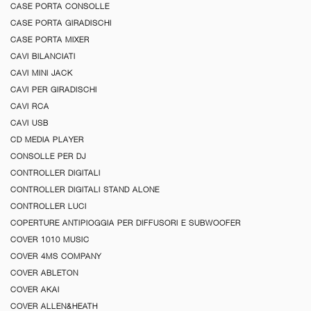
CASE PORTA CONSOLLE
CASE PORTA GIRADISCHI
CASE PORTA MIXER
CAVI BILANCIATI
CAVI MINI JACK
CAVI PER GIRADISCHI
CAVI RCA
CAVI USB
CD MEDIA PLAYER
CONSOLLE PER DJ
CONTROLLER DIGITALI
CONTROLLER DIGITALI STAND ALONE
CONTROLLER LUCI
COPERTURE ANTIPIOGGIA PER DIFFUSORI E SUBWOOFER
COVER 1010 MUSIC
COVER 4MS COMPANY
COVER ABLETON
COVER AKAI
COVER ALLEN&HEATH