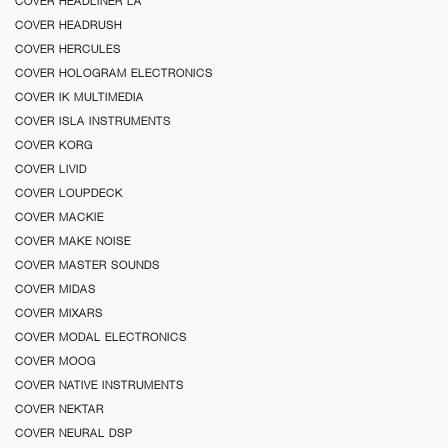
COVER HEADLINER LA
COVER HEADRUSH
COVER HERCULES
COVER HOLOGRAM ELECTRONICS
COVER IK MULTIMEDIA
COVER ISLA INSTRUMENTS
COVER KORG
COVER LIVID
COVER LOUPDECK
COVER MACKIE
COVER MAKE NOISE
COVER MASTER SOUNDS
COVER MIDAS
COVER MIXARS
COVER MODAL ELECTRONICS
COVER MOOG
COVER NATIVE INSTRUMENTS
COVER NEKTAR
COVER NEURAL DSP