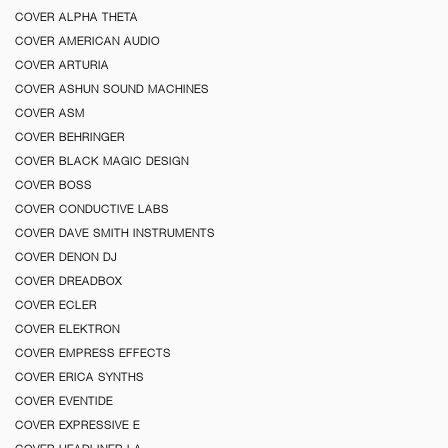
COVER ALPHA THETA
COVER AMERICAN AUDIO
COVER ARTURIA
COVER ASHUN SOUND MACHINES
COVER ASM
COVER BEHRINGER
COVER BLACK MAGIC DESIGN
COVER BOSS
COVER CONDUCTIVE LABS
COVER DAVE SMITH INSTRUMENTS
COVER DENON DJ
COVER DREADBOX
COVER ECLER
COVER ELEKTRON
COVER EMPRESS EFFECTS
COVER ERICA SYNTHS
COVER EVENTIDE
COVER EXPRESSIVE E