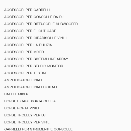
ACCESSORI PER CARRELLI
ACCESSORI PER CONSOLLE DA DJ
ACCESSORI PER DIFFUSORI E SUBWOOFER
ACCESSORI PER FLIGHT CASE
ACCESSORI PER GIRADISCHI E VINILI
ACCESSORI PER LA PULIZIA
ACCESSORI PER MIXER
ACCESSORI PER SISTEMI LINE ARRAY
ACCESSORI PER STUDIO MONITOR
ACCESSORI PER TESTINE
AMPLIFICATORI FINALI
AMPLIFICATORI FINALI DIGITALI
BATTLE MIXER
BORSE E CASE PORTA CUFFIA
BORSE PORTA VINILI
BORSE TROLLEY PER DJ
BORSE TROLLEY PER VINILI
CARRELLI PER STRUMENTI E CONSOLLE