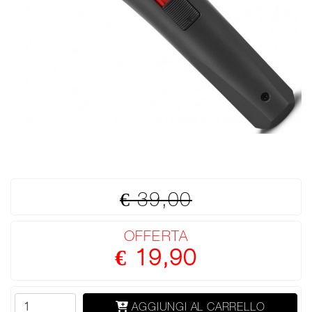
€ 39,00
OFFERTA
€ 19,90
AGGIUNGI AL CARRELLO