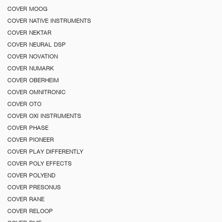
COVER MOOG
COVER NATIVE INSTRUMENTS
COVER NEKTAR
COVER NEURAL DSP
COVER NOVATION
COVER NUMARK
COVER OBERHEIM
COVER OMNITRONIC
COVER OTO
COVER OXI INSTRUMENTS
COVER PHASE
COVER PIONEER
COVER PLAY DIFFERENTLY
COVER POLY EFFECTS
COVER POLYEND
COVER PRESONUS
COVER RANE
COVER RELOOP