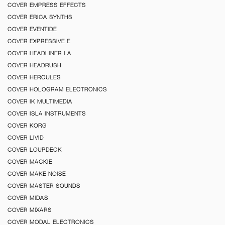
COVER EMPRESS EFFECTS
COVER ERICA SYNTHS
COVER EVENTIDE
COVER EXPRESSIVE E
COVER HEADLINER LA
COVER HEADRUSH
COVER HERCULES
COVER HOLOGRAM ELECTRONICS
COVER IK MULTIMEDIA
COVER ISLA INSTRUMENTS
COVER KORG
COVER LIVID
COVER LOUPDECK
COVER MACKIE
COVER MAKE NOISE
COVER MASTER SOUNDS
COVER MIDAS
COVER MIXARS
COVER MODAL ELECTRONICS