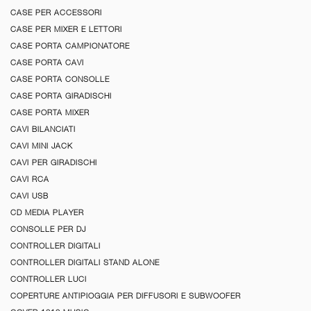
CASE PER ACCESSORI
CASE PER MIXER E LETTORI
CASE PORTA CAMPIONATORE
CASE PORTA CAVI
CASE PORTA CONSOLLE
CASE PORTA GIRADISCHI
CASE PORTA MIXER
CAVI BILANCIATI
CAVI MINI JACK
CAVI PER GIRADISCHI
CAVI RCA
CAVI USB
CD MEDIA PLAYER
CONSOLLE PER DJ
CONTROLLER DIGITALI
CONTROLLER DIGITALI STAND ALONE
CONTROLLER LUCI
COPERTURE ANTIPIOGGIA PER DIFFUSORI E SUBWOOFER