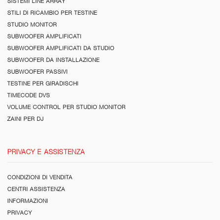
SISTEMI LINE ARRAY
STILI DI RICAMBIO PER TESTINE
STUDIO MONITOR
SUBWOOFER AMPLIFICATI
SUBWOOFER AMPLIFICATI DA STUDIO
SUBWOOFER DA INSTALLAZIONE
SUBWOOFER PASSIVI
TESTINE PER GIRADISCHI
TIMECODE DVS
VOLUME CONTROL PER STUDIO MONITOR
ZAINI PER DJ
PRIVACY E ASSISTENZA
CONDIZIONI DI VENDITA
CENTRI ASSISTENZA
INFORMAZIONI
PRIVACY