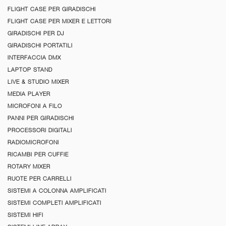
FLIGHT CASE PER GIRADISCHI
FLIGHT CASE PER MIXER E LETTORI
GIRADISCHI PER DJ
GIRADISCHI PORTATILI
INTERFACCIA DMX
LAPTOP STAND
LIVE & STUDIO MIXER
MEDIA PLAYER
MICROFONI A FILO
PANNI PER GIRADISCHI
PROCESSORI DIGITALI
RADIOMICROFONI
RICAMBI PER CUFFIE
ROTARY MIXER
RUOTE PER CARRELLI
SISTEMI A COLONNA AMPLIFICATI
SISTEMI COMPLETI AMPLIFICATI
SISTEMI HIFI