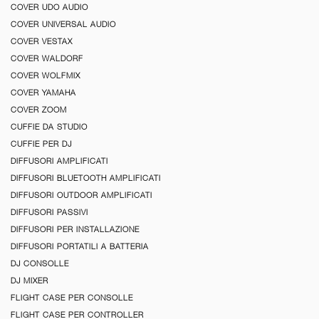
COVER UDO AUDIO
COVER UNIVERSAL AUDIO
COVER VESTAX
COVER WALDORF
COVER WOLFMIX
COVER YAMAHA
COVER ZOOM
CUFFIE DA STUDIO
CUFFIE PER DJ
DIFFUSORI AMPLIFICATI
DIFFUSORI BLUETOOTH AMPLIFICATI
DIFFUSORI OUTDOOR AMPLIFICATI
DIFFUSORI PASSIVI
DIFFUSORI PER INSTALLAZIONE
DIFFUSORI PORTATILI A BATTERIA
DJ CONSOLLE
DJ MIXER
FLIGHT CASE PER CONSOLLE
FLIGHT CASE PER CONTROLLER