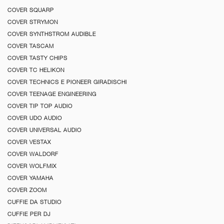
COVER SQUARP
COVER STRYMON
COVER SYNTHSTROM AUDIBLE
COVER TASCAM
COVER TASTY CHIPS
COVER TC HELIKON
COVER TECHNICS E PIONEER GIRADISCHI
COVER TEENAGE ENGINEERING
COVER TIP TOP AUDIO
COVER UDO AUDIO
COVER UNIVERSAL AUDIO
COVER VESTAX
COVER WALDORF
COVER WOLFMIX
COVER YAMAHA
COVER ZOOM
CUFFIE DA STUDIO
CUFFIE PER DJ