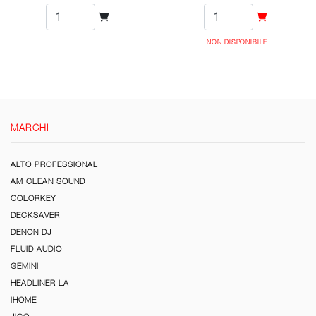
NON DISPONIBILE
MARCHI
ALTO PROFESSIONAL
AM CLEAN SOUND
COLORKEY
DECKSAVER
DENON DJ
FLUID AUDIO
GEMINI
HEADLINER LA
iHOME