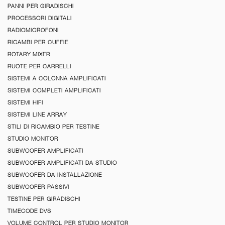
PANNI PER GIRADISCHI
PROCESSORI DIGITALI
RADIOMICROFONI
RICAMBI PER CUFFIE
ROTARY MIXER
RUOTE PER CARRELLI
SISTEMI A COLONNA AMPLIFICATI
SISTEMI COMPLETI AMPLIFICATI
SISTEMI HIFI
SISTEMI LINE ARRAY
STILI DI RICAMBIO PER TESTINE
STUDIO MONITOR
SUBWOOFER AMPLIFICATI
SUBWOOFER AMPLIFICATI DA STUDIO
SUBWOOFER DA INSTALLAZIONE
SUBWOOFER PASSIVI
TESTINE PER GIRADISCHI
TIMECODE DVS
VOLUME CONTROL PER STUDIO MONITOR