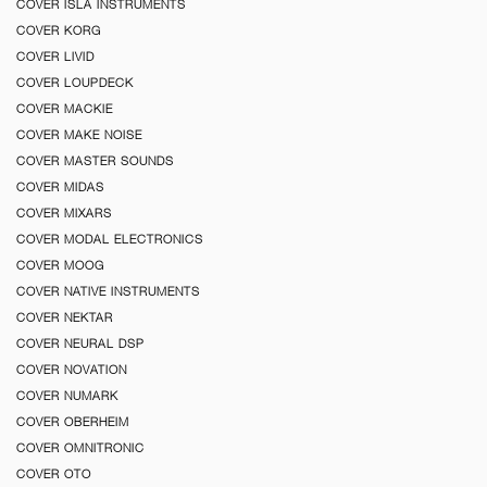
COVER ISLA INSTRUMENTS
COVER KORG
COVER LIVID
COVER LOUPDECK
COVER MACKIE
COVER MAKE NOISE
COVER MASTER SOUNDS
COVER MIDAS
COVER MIXARS
COVER MODAL ELECTRONICS
COVER MOOG
COVER NATIVE INSTRUMENTS
COVER NEKTAR
COVER NEURAL DSP
COVER NOVATION
COVER NUMARK
COVER OBERHEIM
COVER OMNITRONIC
COVER OTO