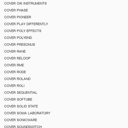
COVER OXI INSTRUMENTS
COVER PHASE
COVER PIONEER
COVER PLAY DIFFERENTLY
COVER POLY EFFECTS
COVER POLYEND
COVER PRESONUS
COVER RANE
COVER RELOOP
COVER RME
COVER RODE
COVER ROLAND
COVER ROLI
COVER SEQUENTIAL
COVER SOFTUBE
COVER SOLID STATE
COVER SOMA LABORATORY
COVER SONICWARE
COVER SOUNDSWITCH