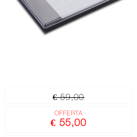
€ 59,00
OFFERTA
€ 55,00