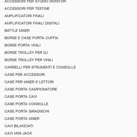
ACCESSORI PER STUDIO MONITOR
ACCESSORI PER TESTINE
AMPLIFICATORI FINALI
AMPLIFICATORI FINALI DIGITALI
BATTLE MIXER
BORSE E CASE PORTA CUFFIA
BORSE PORTA VINILI
BORSE TROLLEY PER DJ
BORSE TROLLEY PER VINILI
CARRELLI PER STRUMENTI E CONSOLLE
CASE PER ACCESSORI
CASE PER MIXER E LETTORI
CASE PORTA CAMPIONATORE
CASE PORTA CAVI
CASE PORTA CONSOLLE
CASE PORTA GIRADISCHI
CASE PORTA MIXER
CAVI BILANCIATI
CAVI MINI JACK