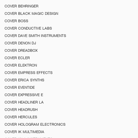
COVER BEHRINGER
COVER BLACK MAGIC DESIGN
COVER BOSS
COVER CONDUCTIVE LABS
COVER DAVE SMITH INSTRUMENTS
COVER DENON DJ
COVER DREADBOX
COVER ECLER
COVER ELEKTRON
COVER EMPRESS EFFECTS
COVER ERICA SYNTHS
COVER EVENTIDE
COVER EXPRESSIVE E
COVER HEADLINER LA
COVER HEADRUSH
COVER HERCULES
COVER HOLOGRAM ELECTRONICS
COVER IK MULTIMEDIA