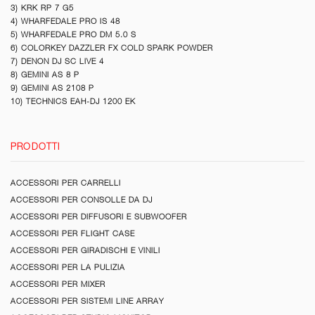
3) KRK RP 7 G5
4) WHARFEDALE PRO IS 48
5) WHARFEDALE PRO DM 5.0 S
6) COLORKEY DAZZLER FX COLD SPARK POWDER
7) DENON DJ SC LIVE 4
8) GEMINI AS 8 P
9) GEMINI AS 2108 P
10) TECHNICS EAH-DJ 1200 EK
PRODOTTI
ACCESSORI PER CARRELLI
ACCESSORI PER CONSOLLE DA DJ
ACCESSORI PER DIFFUSORI E SUBWOOFER
ACCESSORI PER FLIGHT CASE
ACCESSORI PER GIRADISCHI E VINILI
ACCESSORI PER LA PULIZIA
ACCESSORI PER MIXER
ACCESSORI PER SISTEMI LINE ARRAY