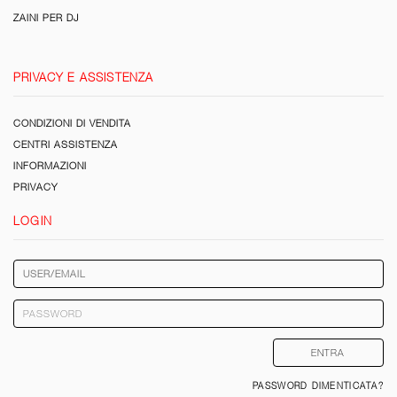
ZAINI PER DJ
PRIVACY E ASSISTENZA
CONDIZIONI DI VENDITA
CENTRI ASSISTENZA
INFORMAZIONI
PRIVACY
LOGIN
PASSWORD DIMENTICATA?