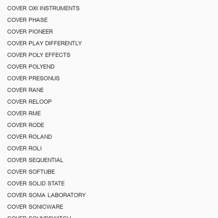
COVER OXI INSTRUMENTS
COVER PHASE
COVER PIONEER
COVER PLAY DIFFERENTLY
COVER POLY EFFECTS
COVER POLYEND
COVER PRESONUS
COVER RANE
COVER RELOOP
COVER RME
COVER RODE
COVER ROLAND
COVER ROLI
COVER SEQUENTIAL
COVER SOFTUBE
COVER SOLID STATE
COVER SOMA LABORATORY
COVER SONICWARE