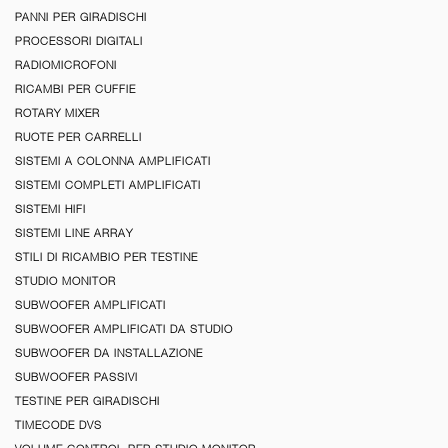
PANNI PER GIRADISCHI
PROCESSORI DIGITALI
RADIOMICROFONI
RICAMBI PER CUFFIE
ROTARY MIXER
RUOTE PER CARRELLI
SISTEMI A COLONNA AMPLIFICATI
SISTEMI COMPLETI AMPLIFICATI
SISTEMI HIFI
SISTEMI LINE ARRAY
STILI DI RICAMBIO PER TESTINE
STUDIO MONITOR
SUBWOOFER AMPLIFICATI
SUBWOOFER AMPLIFICATI DA STUDIO
SUBWOOFER DA INSTALLAZIONE
SUBWOOFER PASSIVI
TESTINE PER GIRADISCHI
TIMECODE DVS