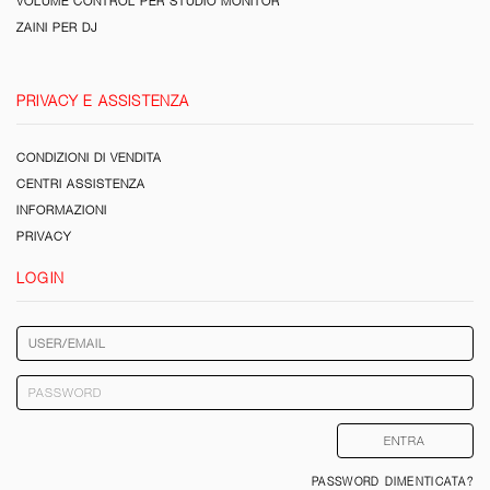
VOLUME CONTROL PER STUDIO MONITOR
ZAINI PER DJ
PRIVACY E ASSISTENZA
CONDIZIONI DI VENDITA
CENTRI ASSISTENZA
INFORMAZIONI
PRIVACY
LOGIN
PASSWORD DIMENTICATA?