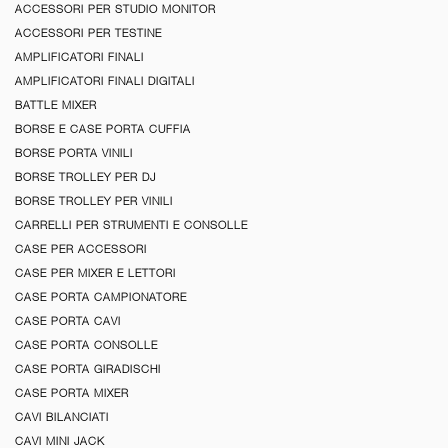
ACCESSORI PER STUDIO MONITOR
ACCESSORI PER TESTINE
AMPLIFICATORI FINALI
AMPLIFICATORI FINALI DIGITALI
BATTLE MIXER
BORSE E CASE PORTA CUFFIA
BORSE PORTA VINILI
BORSE TROLLEY PER DJ
BORSE TROLLEY PER VINILI
CARRELLI PER STRUMENTI E CONSOLLE
CASE PER ACCESSORI
CASE PER MIXER E LETTORI
CASE PORTA CAMPIONATORE
CASE PORTA CAVI
CASE PORTA CONSOLLE
CASE PORTA GIRADISCHI
CASE PORTA MIXER
CAVI BILANCIATI
CAVI MINI JACK