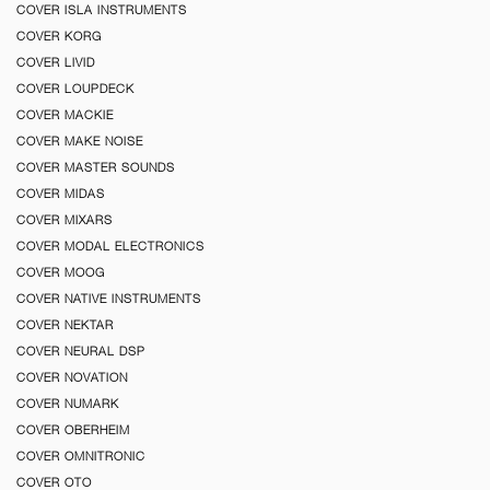
COVER ISLA INSTRUMENTS
COVER KORG
COVER LIVID
COVER LOUPDECK
COVER MACKIE
COVER MAKE NOISE
COVER MASTER SOUNDS
COVER MIDAS
COVER MIXARS
COVER MODAL ELECTRONICS
COVER MOOG
COVER NATIVE INSTRUMENTS
COVER NEKTAR
COVER NEURAL DSP
COVER NOVATION
COVER NUMARK
COVER OBERHEIM
COVER OMNITRONIC
COVER OTO