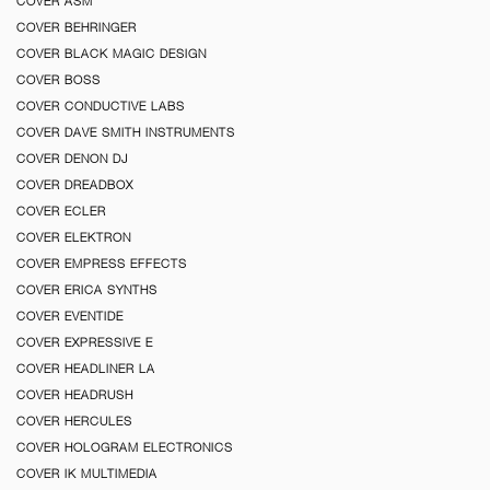
COVER ASM
COVER BEHRINGER
COVER BLACK MAGIC DESIGN
COVER BOSS
COVER CONDUCTIVE LABS
COVER DAVE SMITH INSTRUMENTS
COVER DENON DJ
COVER DREADBOX
COVER ECLER
COVER ELEKTRON
COVER EMPRESS EFFECTS
COVER ERICA SYNTHS
COVER EVENTIDE
COVER EXPRESSIVE E
COVER HEADLINER LA
COVER HEADRUSH
COVER HERCULES
COVER HOLOGRAM ELECTRONICS
COVER IK MULTIMEDIA