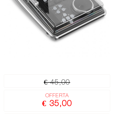
€ 45,00
OFFERTA
€ 35,00