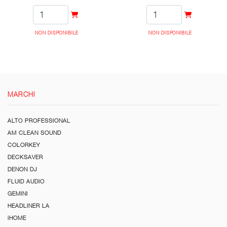
NON DISPONIBILE
NON DISPONIBILE
MARCHI
ALTO PROFESSIONAL
AM CLEAN SOUND
COLORKEY
DECKSAVER
DENON DJ
FLUID AUDIO
GEMINI
HEADLINER LA
iHOME