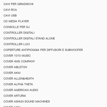
CAVI PER GIRADISCHI
CAVI RCA
CAVI USB
CD MEDIA PLAYER
CONSOLLE PER DJ
CONTROLLER DIGITALI
CONTROLLER DIGITALI STAND ALONE
CONTROLLER LUCI
COPERTURE ANTIPIOGGIA PER DIFFUSORI E SUBWOOFER
COVER 1010 MUSIC
COVER 4MS COMPANY
COVER ABLETON
COVER AKAI
COVER ALLEN&HEATH
COVER ALPHA THETA
COVER AMERICAN AUDIO
COVER ARTURIA
COVER ASHUN SOUND MACHINES