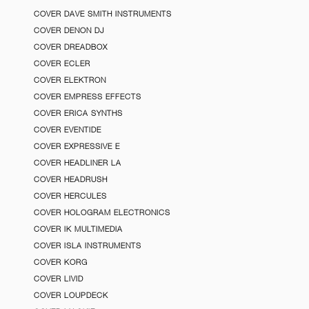
COVER DAVE SMITH INSTRUMENTS
COVER DENON DJ
COVER DREADBOX
COVER ECLER
COVER ELEKTRON
COVER EMPRESS EFFECTS
COVER ERICA SYNTHS
COVER EVENTIDE
COVER EXPRESSIVE E
COVER HEADLINER LA
COVER HEADRUSH
COVER HERCULES
COVER HOLOGRAM ELECTRONICS
COVER IK MULTIMEDIA
COVER ISLA INSTRUMENTS
COVER KORG
COVER LIVID
COVER LOUPDECK