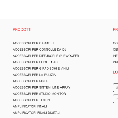
PRODOTTI
PR
ACCESSORI PER CARRELLI
CON
ACCESSORI PER CONSOLLE DA DJ
CE
ACCESSORI PER DIFFUSORI E SUBWOOFER
IN
ACCESSORI PER FLIGHT CASE
PR
ACCESSORI PER GIRADISCHI E VINILI
LO
ACCESSORI PER LA PULIZIA
ACCESSORI PER MIXER
ACCESSORI PER SISTEMI LINE ARRAY
ACCESSORI PER STUDIO MONITOR
ACCESSORI PER TESTINE
AMPLIFICATORI FINALI
AMPLIFICATORI FINALI DIGITALI