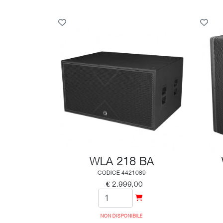
WLA 218 BA
CODICE 4421089
€ 2.999,00
NON DISPONIBILE