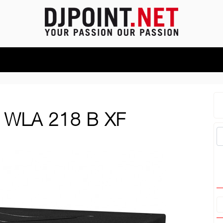
WLA 218 B XF