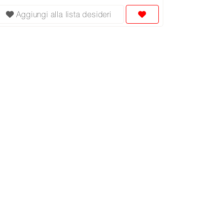
Aggiungi alla lista desideri