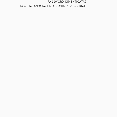
PASSWORD DIMENTICATA?
NON HAI ANCORA UN ACCOUNT? REGISTRATI