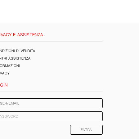
IVACY E ASSISTENZA
DIZIONI DI VENDITA
NTRI ASSISTENZA
FORMAZIONI
IVACY
GIN