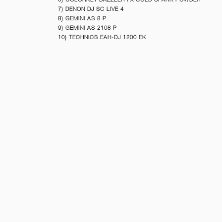
7) DENON DJ SC LIVE 4
8) GEMINI AS 8 P
9) GEMINI AS 2108 P
10) TECHNICS EAH-DJ 1200 EK