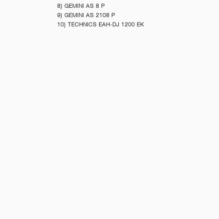
8) GEMINI AS 8 P
9) GEMINI AS 2108 P
10) TECHNICS EAH-DJ 1200 EK