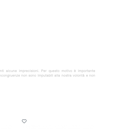
nti alcune imprecisioni. Per questo motivo è importante
 incongruenze non sono imputabili alla nostra volontà e non