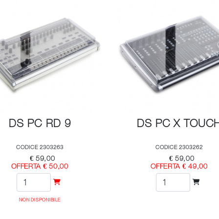
DS PC RD 9
DS PC X TOUC
CODICE 2303263
CODICE 2303262
€ 59,00
€ 59,00
OFFERTA € 50,00
OFFERTA € 49,00
NON DISPONIBILE