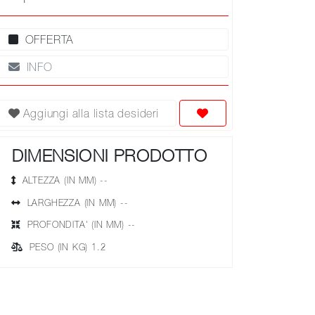
OFFERTA
INFO
Aggiungi alla lista desideri
DIMENSIONI PRODOTTO
ALTEZZA (IN MM) --
LARGHEZZA (IN MM) --
PROFONDITA' (IN MM) --
PESO (IN KG) 1.2