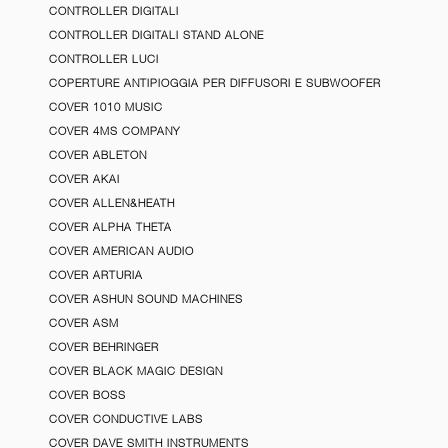
CONTROLLER DIGITALI
CONTROLLER DIGITALI STAND ALONE
CONTROLLER LUCI
COPERTURE ANTIPIOGGIA PER DIFFUSORI E SUBWOOFER
COVER 1010 MUSIC
COVER 4MS COMPANY
COVER ABLETON
COVER AKAI
COVER ALLEN&HEATH
COVER ALPHA THETA
COVER AMERICAN AUDIO
COVER ARTURIA
COVER ASHUN SOUND MACHINES
COVER ASM
COVER BEHRINGER
COVER BLACK MAGIC DESIGN
COVER BOSS
COVER CONDUCTIVE LABS
COVER DAVE SMITH INSTRUMENTS