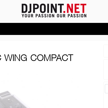
C WING COMPACT