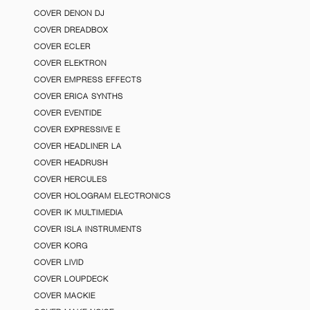
COVER DENON DJ
COVER DREADBOX
COVER ECLER
COVER ELEKTRON
COVER EMPRESS EFFECTS
COVER ERICA SYNTHS
COVER EVENTIDE
COVER EXPRESSIVE E
COVER HEADLINER LA
COVER HEADRUSH
COVER HERCULES
COVER HOLOGRAM ELECTRONICS
COVER IK MULTIMEDIA
COVER ISLA INSTRUMENTS
COVER KORG
COVER LIVID
COVER LOUPDECK
COVER MACKIE