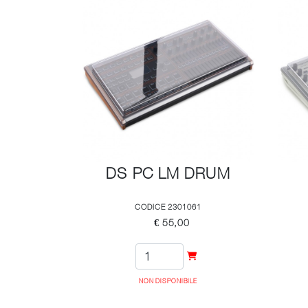
DS PC LM DRUM
CODICE 2301061
€ 55,00
NON DISPONIBILE