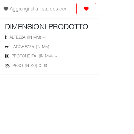
Aggiungi alla lista desideri
DIMENSIONI PRODOTTO
ALTEZZA (IN MM) --
LARGHEZZA (IN MM) --
PROFONDITA' (IN MM) --
PESO (IN KG) 0.39