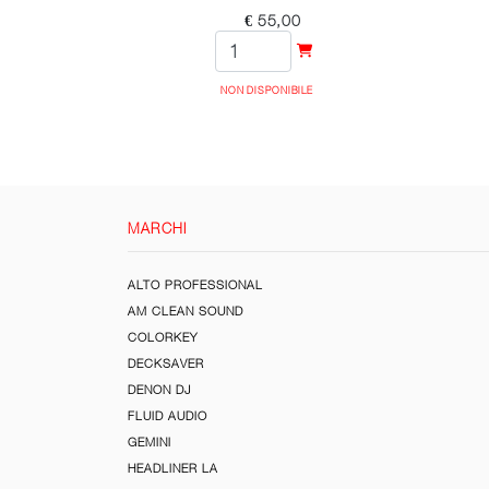
€ 55,00
NON DISPONIBILE
MARCHI
ALTO PROFESSIONAL
AM CLEAN SOUND
COLORKEY
DECKSAVER
DENON DJ
FLUID AUDIO
GEMINI
HEADLINER LA