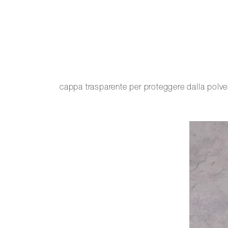
cappa trasparente per proteggere dalla pol