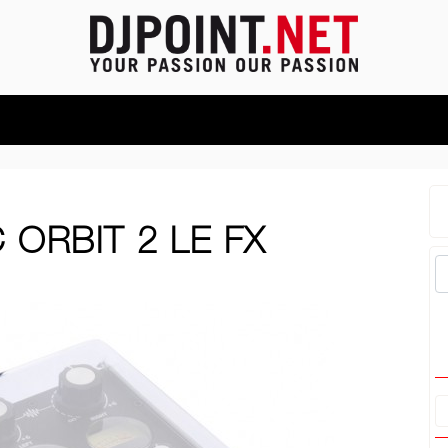
ORBIT 2 LE FX