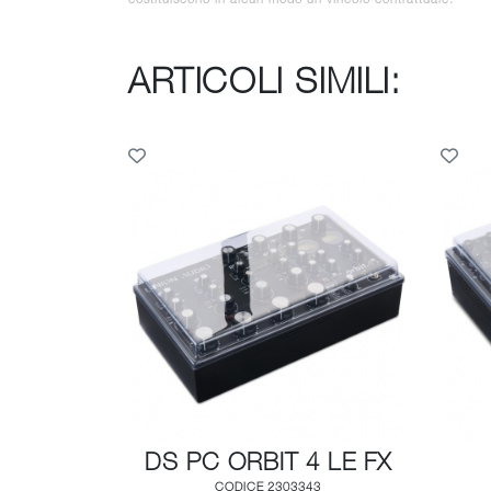
ARTICOLI SIMILI:
DS PC ORBIT 4 LE FX
CODICE 2303343