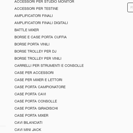
ACCESSORI PER STUDIO MONITOR
ACCESSORI PER TESTINE
AMPLIFICATORI FINALI
AMPLIFICATORI FINALI DIGITALI
BATTLE MIXER
BORSE E CASE PORTA CUFFIA
BORSE PORTA VINILI
BORSE TROLLEY PER DJ
BORSE TROLLEY PER VINILI
CARRELLI PER STRUMENTI E CONSOLLE
CASE PER ACCESSORI
CASE PER MIXER E LETTORI
CASE PORTA CAMPIONATORE
CASE PORTA CAVI
CASE PORTA CONSOLLE
CASE PORTA GIRADISCHI
CASE PORTA MIXER
CAVI BILANCIATI
CAVI MINI JACK