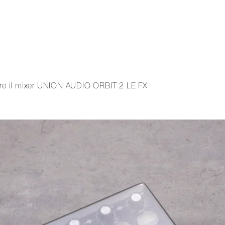
vere il mixer UNION AUDIO ORBIT 2 LE FX