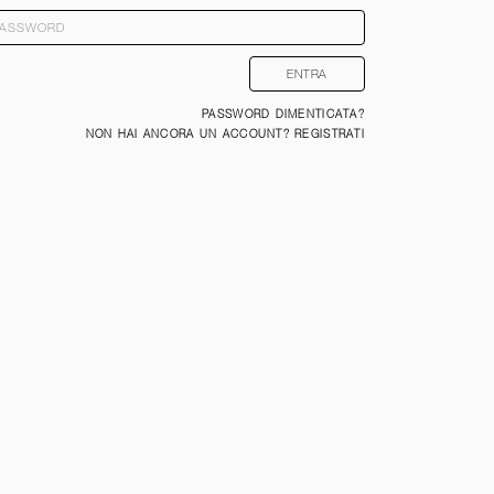
PASSWORD DIMENTICATA?
NON HAI ANCORA UN ACCOUNT? REGISTRATI