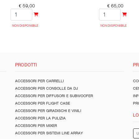
€ 59,00
€ 65,00
NON DISPONIBILE
NON DISPONIBILE
PRODOTTI
PR
ACCESSORI PER CARRELLI
CON
ACCESSORI PER CONSOLLE DA DJ
CE
ACCESSORI PER DIFFUSORI E SUBWOOFER
IN
ACCESSORI PER FLIGHT CASE
PR
ACCESSORI PER GIRADISCHI E VINILI
LO
ACCESSORI PER LA PULIZIA
ACCESSORI PER MIXER
ACCESSORI PER SISTEMI LINE ARRAY