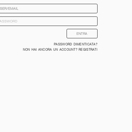
PASSWORD DIMENTICATA?
NON HAI ANCORA UN ACCOUNT? REGISTRATI