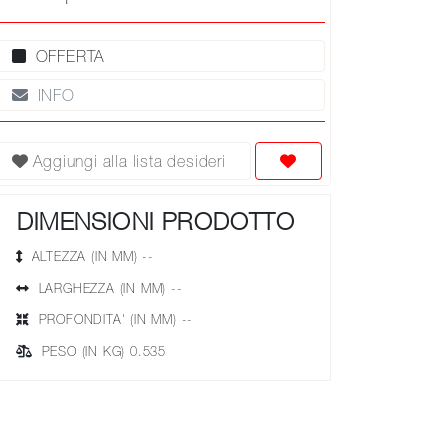
OFFERTA
INFO
Aggiungi alla lista desideri
DIMENSIONI PRODOTTO
ALTEZZA (IN MM) --
LARGHEZZA (IN MM) --
PROFONDITA' (IN MM) --
PESO (IN KG) 0.535