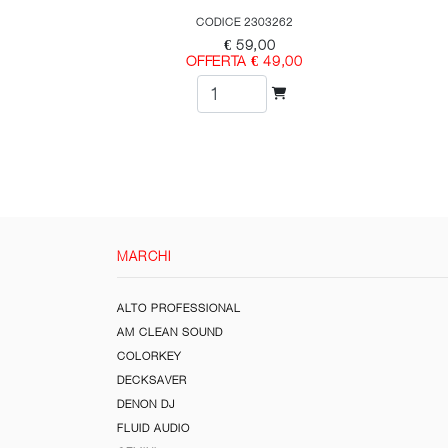
CODICE 2303262
€ 59,00
OFFERTA € 49,00
MARCHI
ALTO PROFESSIONAL
AM CLEAN SOUND
COLORKEY
DECKSAVER
DENON DJ
FLUID AUDIO