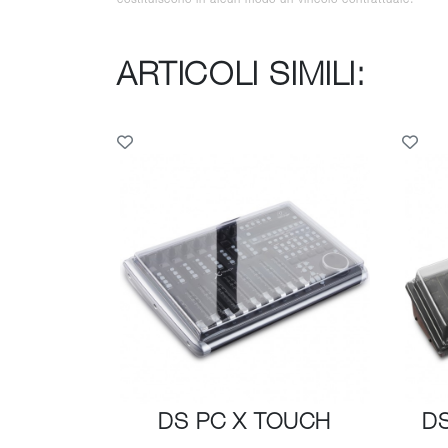
ARTICOLI SIMILI:
DS PC X TOUCH
D