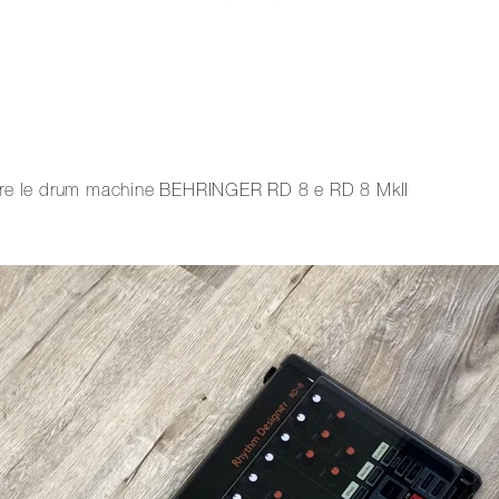
vere le drum machine BEHRINGER RD 8 e RD 8 MkII