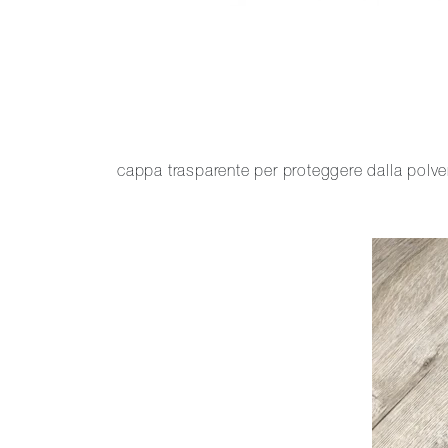
cappa trasparente per proteggere dalla pol