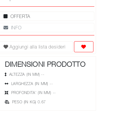
OFFERTA
INFO
Aggiungi alla lista desideri
DIMENSIONI PRODOTTO
ALTEZZA (IN MM) --
LARGHEZZA (IN MM) --
PROFONDITA' (IN MM) --
PESO (IN KG) 0.67