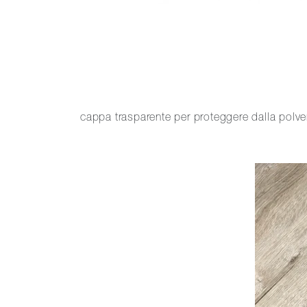
cappa trasparente per proteggere dalla polv