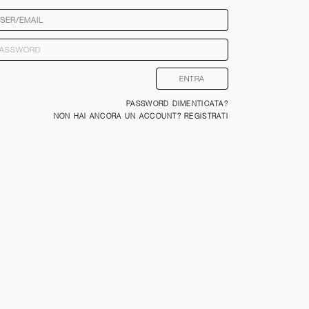
PASSWORD DIMENTICATA?
NON HAI ANCORA UN ACCOUNT? REGISTRATI