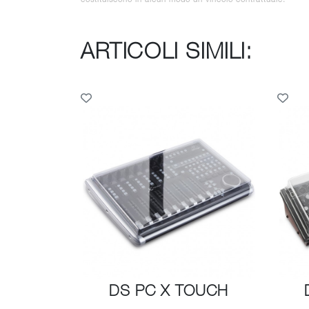
ARTICOLI SIMILI:
DS PC X TOUCH