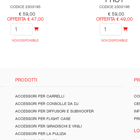
CODICE 2303195
CODICE 2303196
€ 59,00
€ 59,00
OFFERTA € 47,00
OFFERTA € 49,00
NON DISPONIBILE
NON DISPONIBILE
PRODOTTI
PR
ACCESSORI PER CARRELLI
CON
ACCESSORI PER CONSOLLE DA DJ
CE
ACCESSORI PER DIFFUSORI E SUBWOOFER
IN
ACCESSORI PER FLIGHT CASE
PR
ACCESSORI PER GIRADISCHI E VINILI
LO
ACCESSORI PER LA PULIZIA