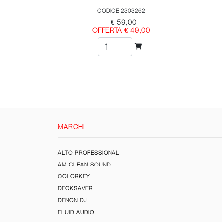
CODICE 2303262
€ 59,00
OFFERTA € 49,00
MARCHI
ALTO PROFESSIONAL
AM CLEAN SOUND
COLORKEY
DECKSAVER
DENON DJ
FLUID AUDIO