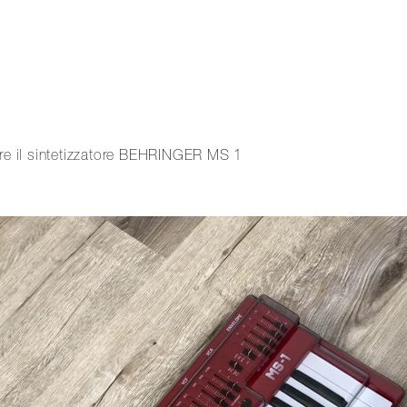
ere il sintetizzatore BEHRINGER MS 1